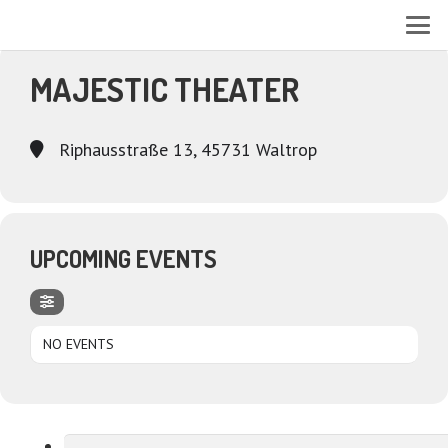
EVENTS AT THIS LOCATION
MAJESTIC THEATER
Riphausstraße 13, 45731 Waltrop
UPCOMING EVENTS
NO EVENTS
Suchen