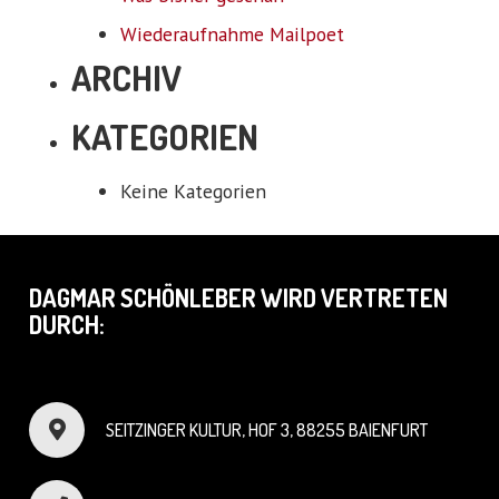
Wiederaufnahme Mailpoet
ARCHIV
KATEGORIEN
Keine Kategorien
DAGMAR SCHÖNLEBER WIRD VERTRETEN
DURCH:
SEITZINGER KULTUR, HOF 3, 88255 BAIENFURT