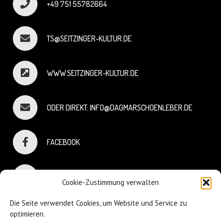
+49 751 55782664
TS@SEITZINGER-KULTUR.DE
WWW.SEITZINGER-KULTUR.DE
ODER DIREKT: INFO@DAGMARSCHOENLEBER.DE
FACEBOOK
INSTAGRAM
Cookie-Zustimmung verwalten
Die Seite verwendet Cookies, um Website und Service zu
optimieren.