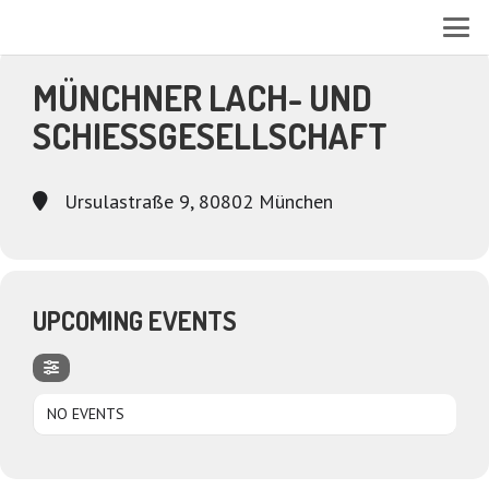
EVENTS AT THIS LOCATION
MÜNCHNER LACH- UND
SCHIESSGESELLSCHAFT
Ursulastraße 9, 80802 München
UPCOMING EVENTS
NO EVENTS