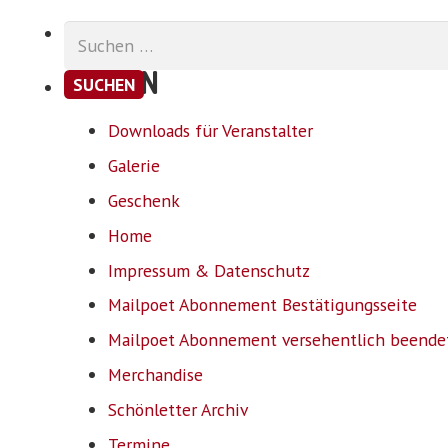
Suchen
nach:
SEITEN
Downloads für Veranstalter
Galerie
Geschenk
Home
Impressum & Datenschutz
Mailpoet Abonnement Bestätigungsseite
Mailpoet Abonnement versehentlich beende
Merchandise
Schönletter Archiv
Termine