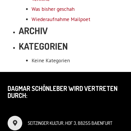
Was bisher geschah
Wiederaufnahme Mailpoet
ARCHIV
KATEGORIEN
Keine Kategorien
DAGMAR SCHÖNLEBER WIRD VERTRETEN
DURCH:
SEITZINGER KULTUR, HOF 3, 88255 BAIENFURT