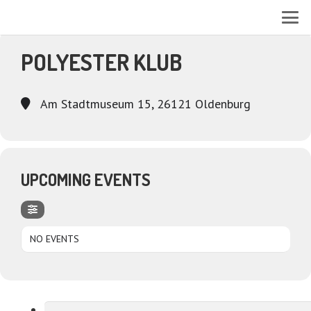
EVENTS AT THIS LOCATION
POLYESTER KLUB
Am Stadtmuseum 15, 26121 Oldenburg
UPCOMING EVENTS
NO EVENTS
Suchen