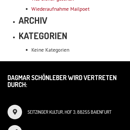
Wiederaufnahme Mailpoet
ARCHIV
KATEGORIEN
Keine Kategorien
DAGMAR SCHÖNLEBER WIRD VERTRETEN
DURCH:
SEITZINGER KULTUR, HOF 3, 88255 BAIENFURT