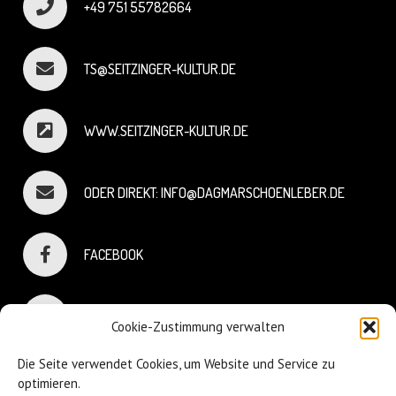
+49 751 55782664
TS@SEITZINGER-KULTUR.DE
WWW.SEITZINGER-KULTUR.DE
ODER DIREKT: INFO@DAGMARSCHOENLEBER.DE
FACEBOOK
INSTAGRAM
Cookie-Zustimmung verwalten
Die Seite verwendet Cookies, um Website und Service zu
optimieren.