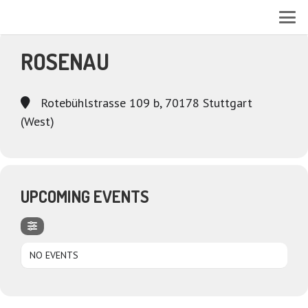
EVENTS AT THIS LOCATION
ROSENAU
Rotebühlstrasse 109 b, 70178 Stuttgart
(West)
UPCOMING EVENTS
NO EVENTS