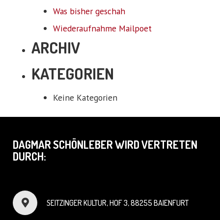
Was bisher geschah
Wiederaufnahme Mailpoet
ARCHIV
KATEGORIEN
Keine Kategorien
DAGMAR SCHÖNLEBER WIRD VERTRETEN
DURCH:
SEITZINGER KULTUR, HOF 3, 88255 BAIENFURT