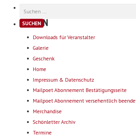
Suchen
nach:
SEITEN
Downloads für Veranstalter
Galerie
Geschenk
Home
Impressum & Datenschutz
Mailpoet Abonnement Bestätigungsseite
Mailpoet Abonnement versehentlich beende
Merchandise
Schönletter Archiv
Termine