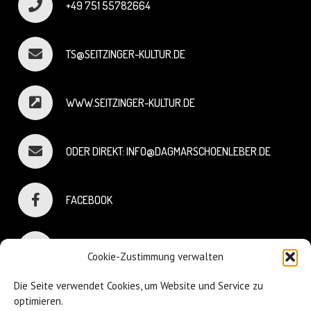
+49 751 55782664
TS@SEITZINGER-KULTUR.DE
WWW.SEITZINGER-KULTUR.DE
ODER DIREKT: INFO@DAGMARSCHOENLEBER.DE
FACEBOOK
INSTAGRAM
Cookie-Zustimmung verwalten
Die Seite verwendet Cookies, um Website und Service zu
optimieren.