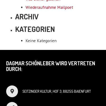
Wiederaufnahme Mailpoet
ARCHIV
KATEGORIEN
Keine Kategorien
DAGMAR SCHÖNLEBER WIRD VERTRETEN
DURCH:
SEITZINGER KULTUR, HOF 3, 88255 BAIENFURT