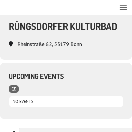
EVENTS AT THIS LOCATION
RÜNGSDORFER KULTURBAD
Rheinstraße 82, 53179 Bonn
UPCOMING EVENTS
NO EVENTS
Suchen