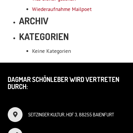
Wiederaufnahme Mailpoet
ARCHIV
KATEGORIEN
Keine Kategorien
DAGMAR SCHÖNLEBER WIRD VERTRETEN
DURCH:
SEITZINGER KULTUR, HOF 3, 88255 BAIENFURT