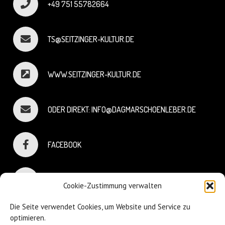
+49 751 55782664
TS@SEITZINGER-KULTUR.DE
WWW.SEITZINGER-KULTUR.DE
ODER DIREKT: INFO@DAGMARSCHOENLEBER.DE
FACEBOOK
INSTAGRAM
Cookie-Zustimmung verwalten
Die Seite verwendet Cookies, um Website und Service zu
optimieren.