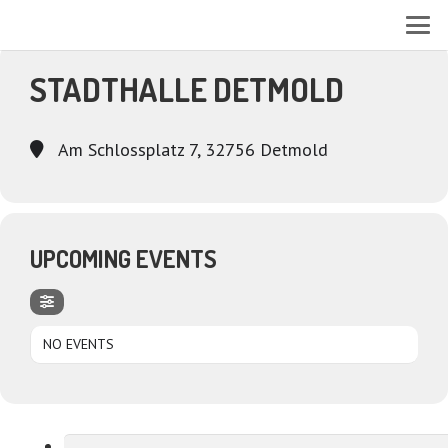
EVENTS AT THIS LOCATION
STADTHALLE DETMOLD
Am Schlossplatz 7, 32756 Detmold
UPCOMING EVENTS
NO EVENTS
Suchen