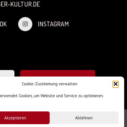
ER-KULTUR.DE
OK
INSTAGRAM
Cookie-Zustimmung verwalten
verwendet Cookies, um Website und Service zu optimieren.
Akzeptieren
Ablehnen
Impressum & Datenschutz