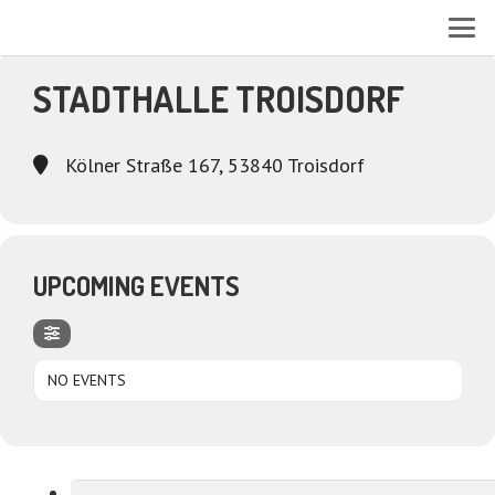
EVENTS AT THIS LOCATION
STADTHALLE TROISDORF
Kölner Straße 167, 53840 Troisdorf
UPCOMING EVENTS
NO EVENTS
Suchen