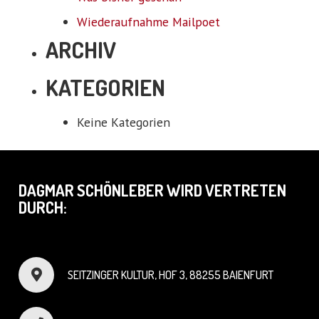
Wiederaufnahme Mailpoet
ARCHIV
KATEGORIEN
Keine Kategorien
DAGMAR SCHÖNLEBER WIRD VERTRETEN
DURCH:
SEITZINGER KULTUR, HOF 3, 88255 BAIENFURT