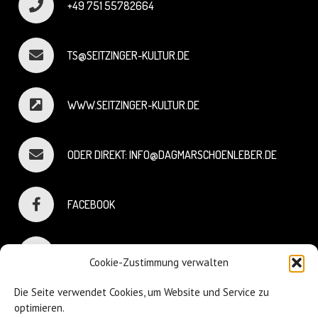
+49 751 55782664
TS@SEITZINGER-KULTUR.DE
WWW.SEITZINGER-KULTUR.DE
ODER DIREKT: INFO@DAGMARSCHOENLEBER.DE
FACEBOOK
INSTAGRAM
Cookie-Zustimmung verwalten
Die Seite verwendet Cookies, um Website und Service zu
optimieren.