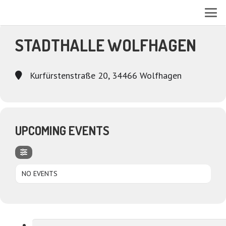
EVENTS AT THIS LOCATION
STADTHALLE WOLFHAGEN
Kurfürstenstraße 20, 34466 Wolfhagen
UPCOMING EVENTS
NO EVENTS
Suchen