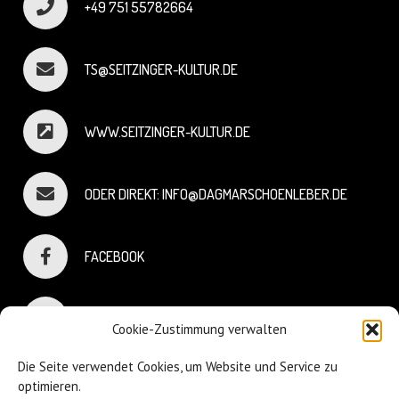
+49 751 55782664
TS@SEITZINGER-KULTUR.DE
WWW.SEITZINGER-KULTUR.DE
ODER DIREKT: INFO@DAGMARSCHOENLEBER.DE
FACEBOOK
INSTAGRAM
Cookie-Zustimmung verwalten
Die Seite verwendet Cookies, um Website und Service zu
optimieren.