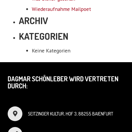
Wiederaufnahme Mailpoet
ARCHIV
KATEGORIEN
Keine Kategorien
DAGMAR SCHÖNLEBER WIRD VERTRETEN
DURCH:
SEITZINGER KULTUR, HOF 3, 88255 BAIENFURT