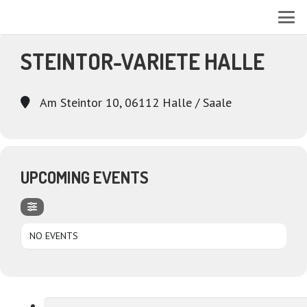
EVENTS AT THIS LOCATION
STEINTOR-VARIETE HALLE
Am Steintor 10, 06112 Halle / Saale
UPCOMING EVENTS
NO EVENTS
Suchen