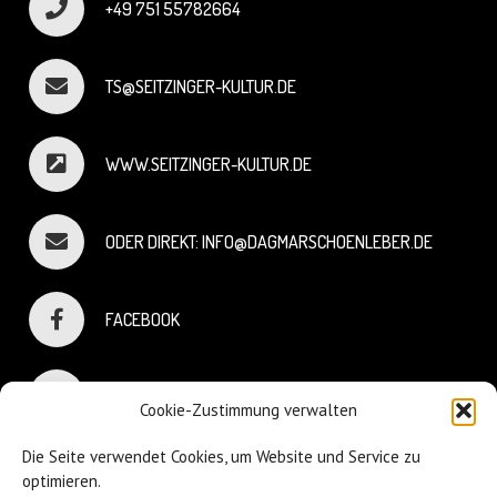
+49 751 55782664
TS@SEITZINGER-KULTUR.DE
WWW.SEITZINGER-KULTUR.DE
ODER DIREKT: INFO@DAGMARSCHOENLEBER.DE
FACEBOOK
INSTAGRAM
Cookie-Zustimmung verwalten
Die Seite verwendet Cookies, um Website und Service zu
optimieren.