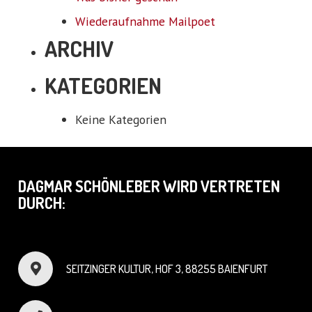
Wiederaufnahme Mailpoet
ARCHIV
KATEGORIEN
Keine Kategorien
DAGMAR SCHÖNLEBER WIRD VERTRETEN
DURCH:
SEITZINGER KULTUR, HOF 3, 88255 BAIENFURT