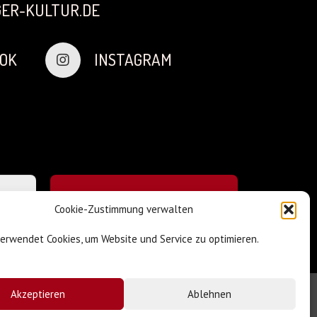
ER-KULTUR.DE
OK
INSTAGRAM
Cookie-Zustimmung verwalten
verwendet Cookies, um Website und Service zu optimieren.
Akzeptieren
Ablehnen
Impressum & Datenschutz