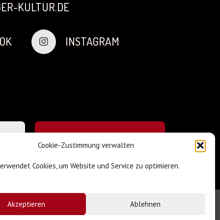
ER-KULTUR.DE
OK
INSTAGRAM
Cookie-Zustimmung verwalten
verwendet Cookies, um Website und Service zu optimieren.
Akzeptieren
Ablehnen
Impressum & Datenschutz