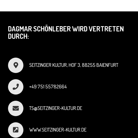
DAGMAR SCHÖNLEBER WIRD VERTRETEN
DURCH:
SEITZINGER KULTUR, HOF 3, 88255 BAIENFURT
+49 751 55782664
TS@SEITZINGER-KULTUR.DE
WWW.SEITZINGER-KULTUR.DE