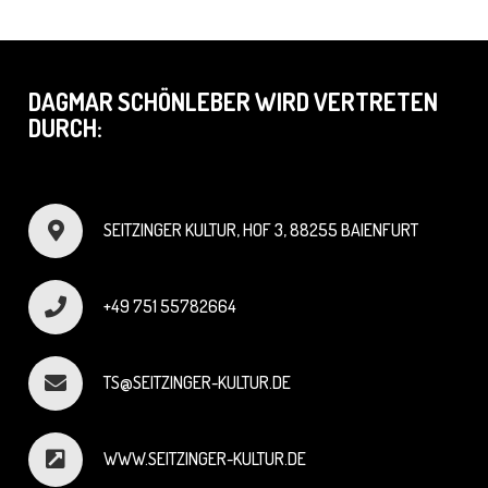
DAGMAR SCHÖNLEBER WIRD VERTRETEN
DURCH:
SEITZINGER KULTUR, HOF 3, 88255 BAIENFURT
+49 751 55782664
TS@SEITZINGER-KULTUR.DE
WWW.SEITZINGER-KULTUR.DE