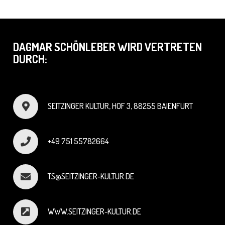
DAGMAR SCHÖNLEBER WIRD VERTRETEN
DURCH:
SEITZINGER KULTUR, HOF 3, 88255 BAIENFURT
+49 751 55782664
TS@SEITZINGER-KULTUR.DE
WWW.SEITZINGER-KULTUR.DE