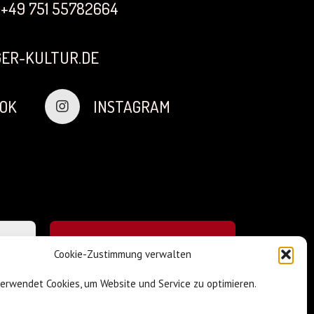
+49 751 55782664
ER-KULTUR.DE
OK
INSTAGRAM
Cookie-Zustimmung verwalten
verwendet Cookies, um Website und Service zu optimieren.