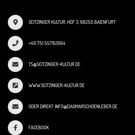
SEITZINGER KULTUR, HOF 3, 88255 BAIENFURT
+49 751 55782664
TS@SEITZINGER-KULTUR.DE
WWW.SEITZINGER-KULTUR.DE
ODER DIREKT: INFO@DAGMARSCHOENLEBER.DE
FACEBOOK