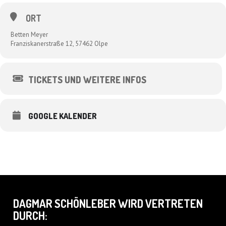
ORT
Betten Meyer
Franziskanerstraße 12, 57462 Olpe
TICKETS UND WEITERE INFOS
GOOGLE KALENDER
DAGMAR SCHÖNLEBER WIRD VERTRETEN
DURCH: