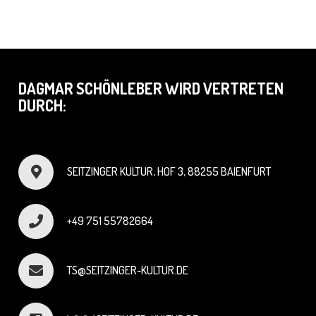
DAGMAR SCHÖNLEBER WIRD VERTRETEN
DURCH:
SEITZINGER KULTUR, HOF 3, 88255 BAIENFURT
+49 751 55782664
TS@SEITZINGER-KULTUR.DE