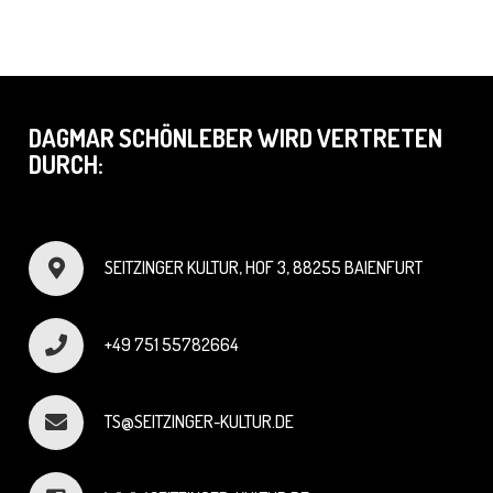
DAGMAR SCHÖNLEBER WIRD VERTRETEN
DURCH:
SEITZINGER KULTUR, HOF 3, 88255 BAIENFURT
+49 751 55782664
TS@SEITZINGER-KULTUR.DE