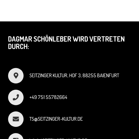
DAGMAR SCHÖNLEBER WIRD VERTRETEN
DURCH:
SEITZINGER KULTUR, HOF 3, 88255 BAIENFURT
+49 751 55782664
TS@SEITZINGER-KULTUR.DE