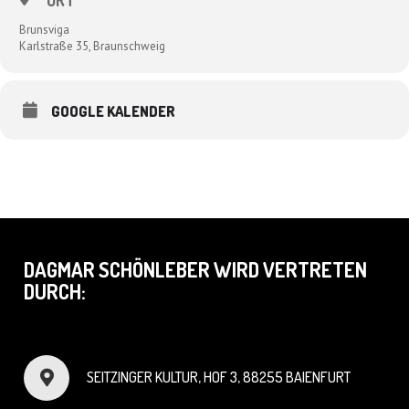
ORT
Brunsviga
Karlstraße 35, Braunschweig
GOOGLE KALENDER
DAGMAR SCHÖNLEBER WIRD VERTRETEN
DURCH:
SEITZINGER KULTUR, HOF 3, 88255 BAIENFURT