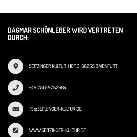
DAGMAR SCHÖNLEBER WIRD VERTRETEN
DURCH:
SEITZINGER KULTUR, HOF 3, 88255 BAIENFURT
+49 751 55782664
TS@SEITZINGER-KULTUR.DE
WWW.SEITZINGER-KULTUR.DE