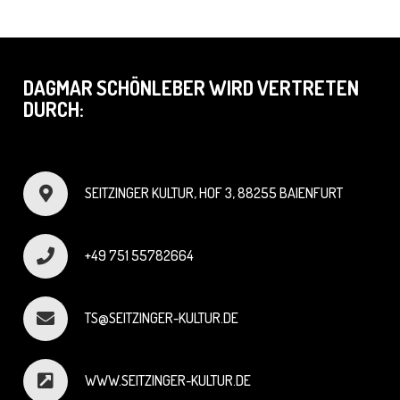
DAGMAR SCHÖNLEBER WIRD VERTRETEN
DURCH:
SEITZINGER KULTUR, HOF 3, 88255 BAIENFURT
+49 751 55782664
TS@SEITZINGER-KULTUR.DE
WWW.SEITZINGER-KULTUR.DE