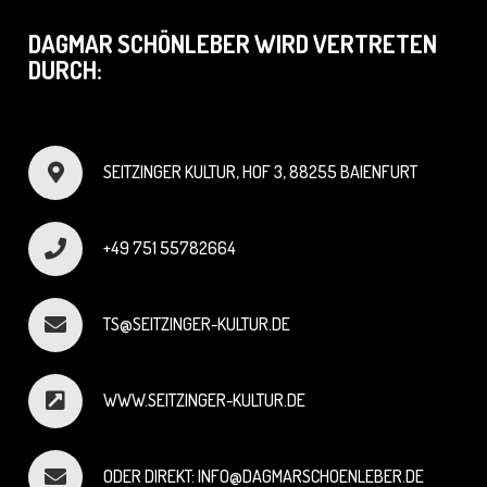
DAGMAR SCHÖNLEBER WIRD VERTRETEN
DURCH:
SEITZINGER KULTUR, HOF 3, 88255 BAIENFURT
+49 751 55782664
TS@SEITZINGER-KULTUR.DE
WWW.SEITZINGER-KULTUR.DE
ODER DIREKT: INFO@DAGMARSCHOENLEBER.DE