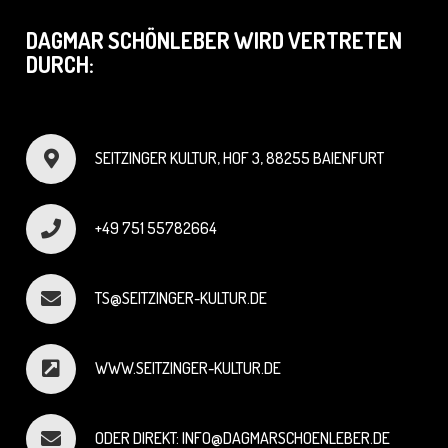
DAGMAR SCHÖNLEBER WIRD VERTRETEN
DURCH:
SEITZINGER KULTUR, HOF 3, 88255 BAIENFURT
+49 751 55782664
TS@SEITZINGER-KULTUR.DE
WWW.SEITZINGER-KULTUR.DE
ODER DIREKT: INFO@DAGMARSCHOENLEBER.DE