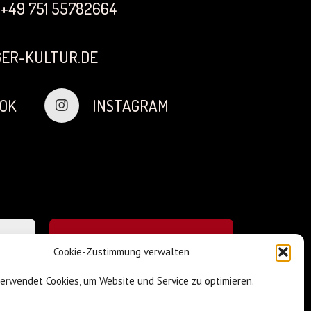
+49 751 55782664
ER-KULTUR.DE
OK
INSTAGRAM
Cookie-Zustimmung verwalten
verwendet Cookies, um Website und Service zu optimieren.