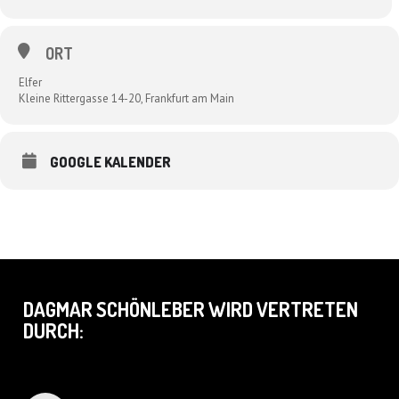
ORT
Elfer
Kleine Rittergasse 14-20, Frankfurt am Main
GOOGLE KALENDER
DAGMAR SCHÖNLEBER WIRD VERTRETEN
DURCH: