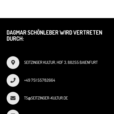
DAGMAR SCHÖNLEBER WIRD VERTRETEN
DURCH:
SEITZINGER KULTUR, HOF 3, 88255 BAIENFURT
+49 751 55782664
TS@SEITZINGER-KULTUR.DE