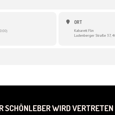
ORT
Kabarett Flin
0:00)
Ludenberger Straße 37, 
R SCHÖNLEBER WIRD VERTRETEN 