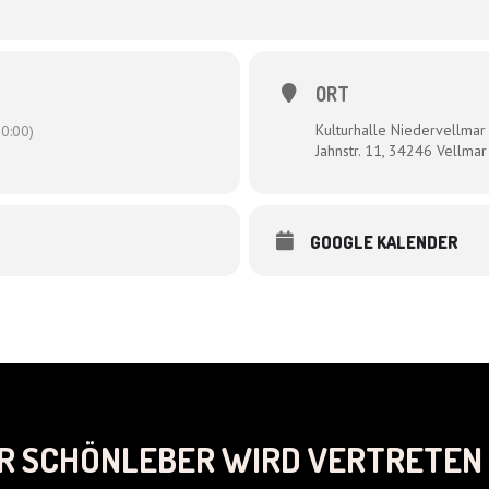
ORT
Kulturhalle Niedervellmar
0:00)
Jahnstr. 11, 34246 Vellmar
GOOGLE KALENDER
R SCHÖNLEBER WIRD VERTRETEN 