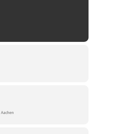
 Aachen