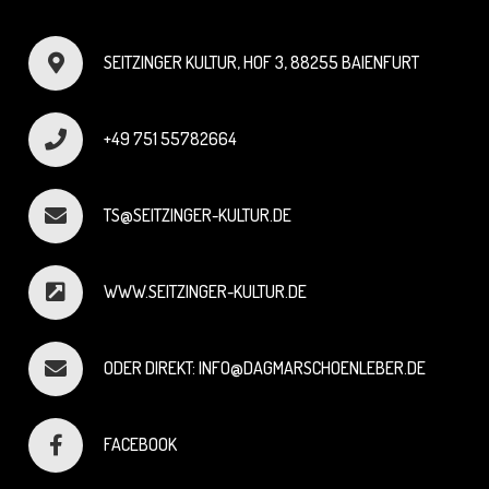
SEITZINGER KULTUR, HOF 3, 88255 BAIENFURT
+49 751 55782664
TS@SEITZINGER-KULTUR.DE
WWW.SEITZINGER-KULTUR.DE
ODER DIREKT: INFO@DAGMARSCHOENLEBER.DE
FACEBOOK