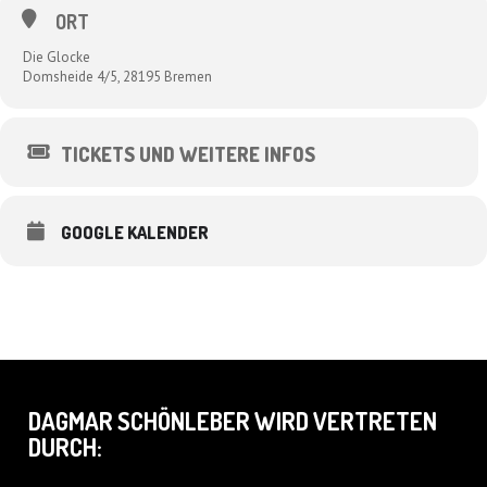
ORT
Die Glocke
Domsheide 4/5, 28195 Bremen
TICKETS UND WEITERE INFOS
GOOGLE KALENDER
DAGMAR SCHÖNLEBER WIRD VERTRETEN
DURCH: