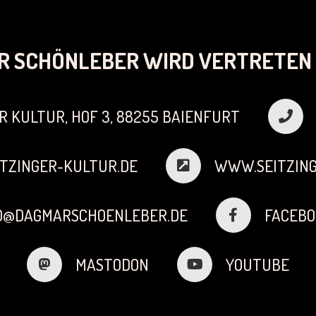
R SCHÖNLEBER WIRD VERTRETEN 
R KULTUR, HOF 3, 88255 BAIENFURT
TZINGER-KULTUR.DE
WWW.SEITZING
FO@DAGMARSCHOENLEBER.DE
FACEBO
MASTODON
YOUTUBE