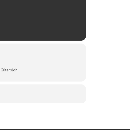
 Gütersloh