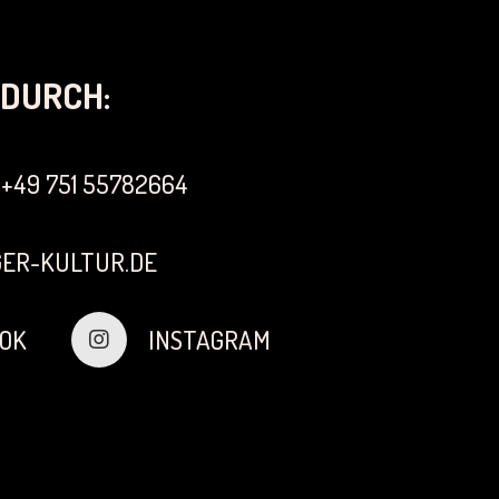
DURCH:
+49 751 55782664
ER-KULTUR.DE
OK
INSTAGRAM