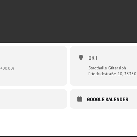
ORT
Stadthalle Gütersloh
+00:00)
Friedrichstraße 10, 33330
GOOGLE KALENDER