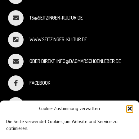
TS@SEITZINGER-KULTUR.DE
WWW.SEITZINGER-KULTUR.DE
ODER DIREKT: INFO@DAGMARSCHOENLEBER.DE
FACEBOOK
INSTAGRAM
Cookie-Zustimmung verwalten
Die Seite verwendet Cookies, um Website und Service zu
optimieren.
© Dagmar Schönleber