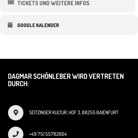
TICKETS UND WEITERE INFOS
GOOGLE KALENDER
DAGMAR SCHÖNLEBER WIRD VERTRETEN
DURCH:
SEITZINGER KULTUR, HOF 3, 88255 BAIENFURT
+49 751 55782664