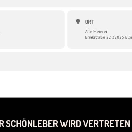
ORT
Alte Meierei
)
Brinkstraße 22 32825 Bl
R SCHÖNLEBER WIRD VERTRETEN 