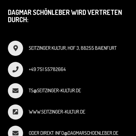
DAGMAR SCHÖNLEBER WIRD VERTRETEN
DURCH:
SEITZINGER KULTUR, HOF 3, 88255 BAIENFURT
+49 751 55782664
TS@SEITZINGER-KULTUR.DE
WWW.SEITZINGER-KULTUR.DE
ODER DIREKT: INFO@DAGMARSCHOENLEBER.DE