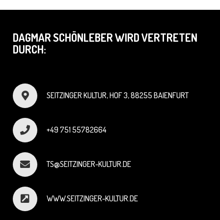
DAGMAR SCHÖNLEBER WIRD VERTRETEN
DURCH:
SEITZINGER KULTUR, HOF 3, 88255 BAIENFURT
+49 751 55782664
TS@SEITZINGER-KULTUR.DE
WWW.SEITZINGER-KULTUR.DE