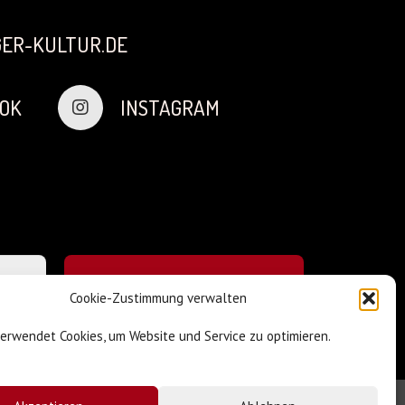
ER-KULTUR.DE
OK
INSTAGRAM
Cookie-Zustimmung verwalten
verwendet Cookies, um Website und Service zu optimieren.