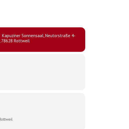
Kapuziner Sonnensaal
, Neutorstraße 4-
, 78628 Rottweil
ottweil