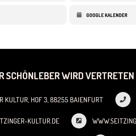
GOOGLE KALENDER
R SCHÖNLEBER WIRD VERTRETEN 
R KULTUR, HOF 3, 88255 BAIENFURT
TZINGER-KULTUR.DE
WWW.SEITZING