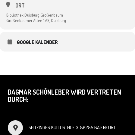
ORT
Bibliothek Duisburg Großenbaum
Großenbaumer Allee 168, Duisburg
GOOGLE KALENDER
DAGMAR SCHÖNLEBER WIRD VERTRETEN
DURCH:
SEITZINGER KULTUR, HOF 3, 88255 BAIENFURT