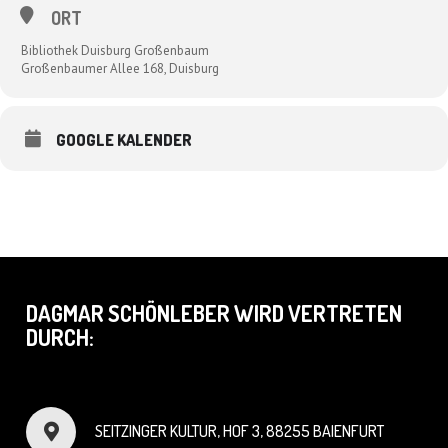
ORT
Bibliothek Duisburg Großenbaum
Großenbaumer Allee 168, Duisburg
GOOGLE KALENDER
DAGMAR SCHÖNLEBER WIRD VERTRETEN
DURCH:
SEITZINGER KULTUR, HOF 3, 88255 BAIENFURT