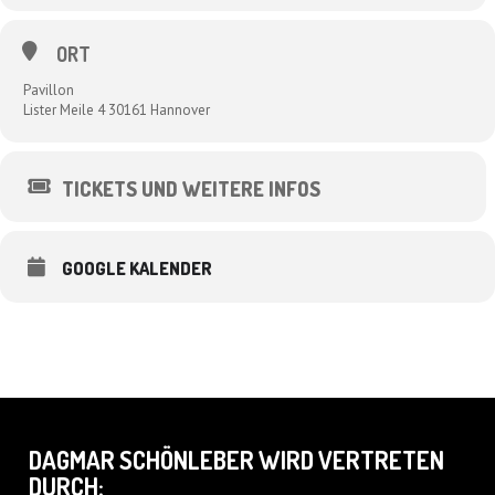
ORT
Pavillon
Lister Meile 4 30161 Hannover
TICKETS UND WEITERE INFOS
GOOGLE KALENDER
DAGMAR SCHÖNLEBER WIRD VERTRETEN
DURCH: