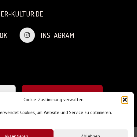
ER-KULTUR.DE
OK
INSTAGRAM
Cookie-Zustimmung verwalten
verwendet Cookies, um Website und Service zu optimieren.
Akzeptieren
Ablehnen