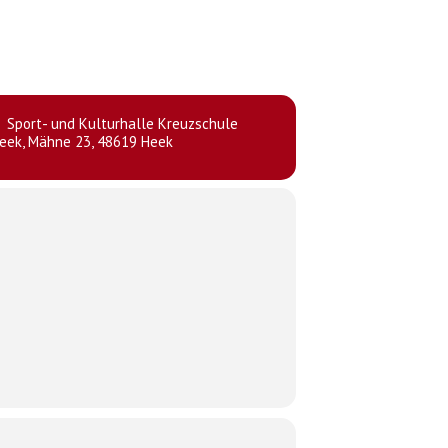
Sport- und Kulturhalle Kreuzschule
eek
, Mähne 23, 48619 Heek