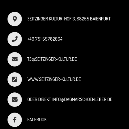
SEITZINGER KULTUR, HOF 3, 88255 BAIENFURT
+49 751 55782664
TS@SEITZINGER-KULTUR.DE
WWW.SEITZINGER-KULTUR.DE
ODER DIREKT: INFO@DAGMARSCHOENLEBER.DE
FACEBOOK