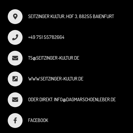
SEITZINGER KULTUR, HOF 3, 88255 BAIENFURT
+49 751 55782664
TS@SEITZINGER-KULTUR.DE
WWW.SEITZINGER-KULTUR.DE
ODER DIREKT: INFO@DAGMARSCHOENLEBER.DE
FACEBOOK