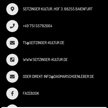
SEITZINGER KULTUR, HOF 3, 88255 BAIENFURT
+49 751 55782664
TS@SEITZINGER-KULTUR.DE
WWW.SEITZINGER-KULTUR.DE
ODER DIREKT: INFO@DAGMARSCHOENLEBER.DE
FACEBOOK