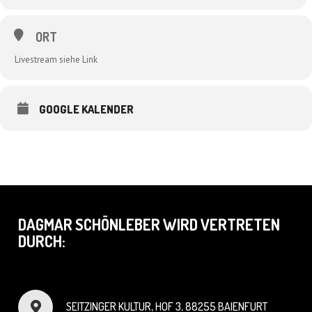
ORT
Livestream siehe Link
GOOGLE KALENDER
DAGMAR SCHÖNLEBER WIRD VERTRETEN
DURCH:
SEITZINGER KULTUR, HOF 3, 88255 BAIENFURT