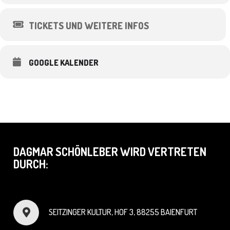
TICKETS UND WEITERE INFOS
GOOGLE KALENDER
DAGMAR SCHÖNLEBER WIRD VERTRETEN
DURCH:
SEITZINGER KULTUR, HOF 3, 88255 BAIENFURT