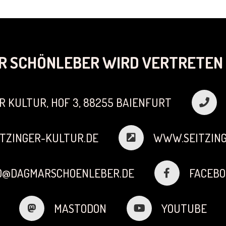
R SCHÖNLEBER WIRD VERTRETEN 
R KULTUR, HOF 3, 88255 BAIENFURT
TZINGER-KULTUR.DE
WWW.SEITZING
FO@DAGMARSCHOENLEBER.DE
FACEBO
MASTODON
YOUTUBE