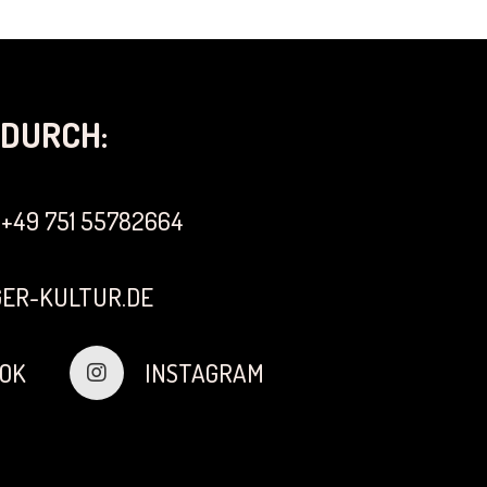
DURCH:
+49 751 55782664
ER-KULTUR.DE
OK
INSTAGRAM