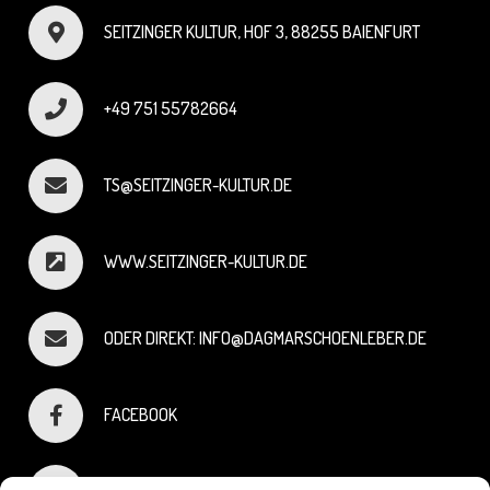
SEITZINGER KULTUR, HOF 3, 88255 BAIENFURT
+49 751 55782664
TS@SEITZINGER-KULTUR.DE
WWW.SEITZINGER-KULTUR.DE
ODER DIREKT: INFO@DAGMARSCHOENLEBER.DE
FACEBOOK